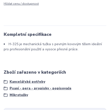
Hlídat cenu / dostupnost
Kompletní specifikace
H-325 je mechanická tužka s pevným kovovým tělem ideální
pro profesionální použití a vysoce přesné práce.
Zboží zařazeno v kategoriích
Kancelářské potřeby
Psaní - pera - propisky - popisovače
Mikrotužky