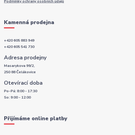
Podmínky ochrany osobních údajů
Kamenná prodejna
+420 605 883 949
+420 605 541 730
Adresa prodejny
Masarykova 99/2,
250 88 Čelákovice
Otevírací doba
Po-Pá: 8:00 - 17:30
So: 9:00 - 12:00
Přijímáme online platby