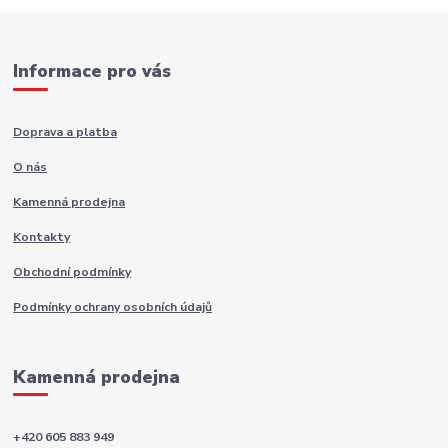
Informace pro vás
Doprava a platba
O nás
Kamenná prodejna
Kontakty
Obchodní podmínky
Podmínky ochrany osobních údajů
Kamenná prodejna
+420 605 883 949