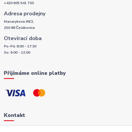
+420 605 541 730
Adresa prodejny
Masarykova 99/2,
250 88 Čelákovice
Otevírací doba
Po-Pá: 8:00 - 17:30
So: 9:00 - 12:00
Přijímáme online platby
Kontakt