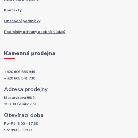
Kontakty
Obchodní podmínky
Podmínky ochrany osobních údajů
Kamenná prodejna
+420 605 883 949
+420 605 541 730
Adresa prodejny
Masarykova 99/2,
250 88 Čelákovice
Otevírací doba
Po-Pá: 8:00 - 17:30
So: 9:00 - 12:00