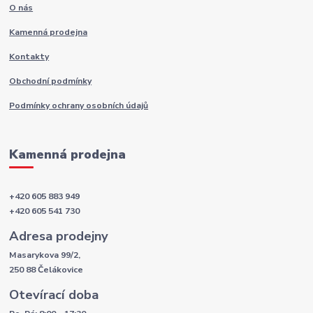
O nás
Kamenná prodejna
Kontakty
Obchodní podmínky
Podmínky ochrany osobních údajů
Kamenná prodejna
+420 605 883 949
+420 605 541 730
Adresa prodejny
Masarykova 99/2,
250 88 Čelákovice
Otevírací doba