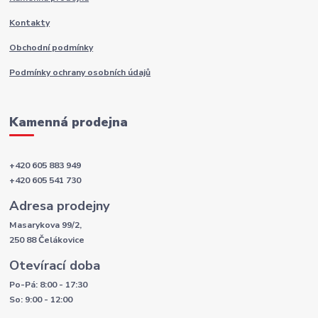
Kontakty
Obchodní podmínky
Podmínky ochrany osobních údajů
Kamenná prodejna
+420 605 883 949
+420 605 541 730
Adresa prodejny
Masarykova 99/2,
250 88 Čelákovice
Otevírací doba
Po-Pá: 8:00 - 17:30
So: 9:00 - 12:00