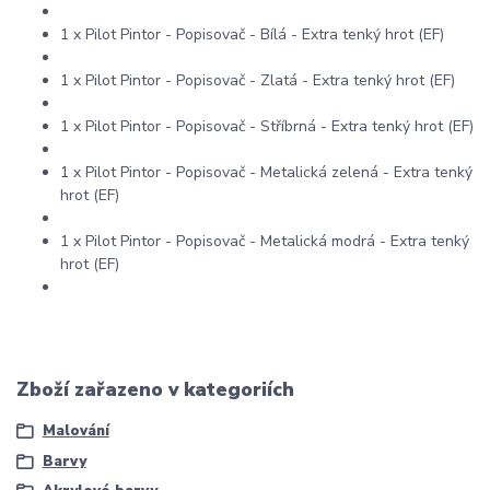
1 x Pilot Pintor - Popisovač - Bílá - Extra tenký hrot (EF)
1 x Pilot Pintor - Popisovač - Zlatá - Extra tenký hrot (EF)
1 x Pilot Pintor - Popisovač - Stříbrná - Extra tenký hrot (EF)
1 x Pilot Pintor - Popisovač - Metalická zelená - Extra tenký
hrot (EF)
1 x Pilot Pintor - Popisovač - Metalická modrá - Extra tenký
hrot (EF)
Zboží zařazeno v kategoriích
Malování
Barvy