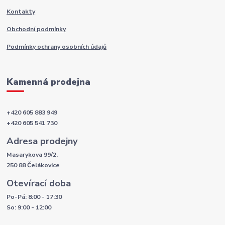
Kontakty
Obchodní podmínky
Podmínky ochrany osobních údajů
Kamenná prodejna
+420 605 883 949
+420 605 541 730
Adresa prodejny
Masarykova 99/2,
250 88 Čelákovice
Otevírací doba
Po-Pá: 8:00 - 17:30
So: 9:00 - 12:00