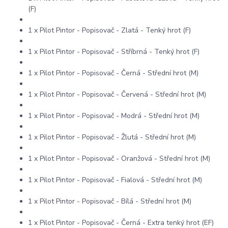
(F)
1 x Pilot Pintor - Popisovač - Zlatá - Tenký hrot (F)
1 x Pilot Pintor - Popisovač - Stříbrná - Tenký hrot (F)
1 x Pilot Pintor - Popisovač - Černá - Střední hrot (M)
1 x Pilot Pintor - Popisovač - Červená - Střední hrot (M)
1 x Pilot Pintor - Popisovač - Modrá - Střední hrot (M)
1 x Pilot Pintor - Popisovač - Žlutá - Střední hrot (M)
1 x Pilot Pintor - Popisovač - Oranžová - Střední hrot (M)
1 x Pilot Pintor - Popisovač - Fialová - Střední hrot (M)
1 x Pilot Pintor - Popisovač - Bílá - Střední hrot (M)
1 x Pilot Pintor - Popisovač - Černá - Extra tenký hrot (EF)