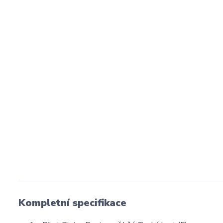
Kompletní specifikace