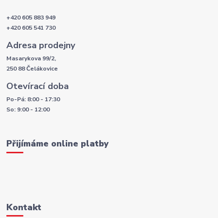
+420 605 883 949
+420 605 541 730
Adresa prodejny
Masarykova 99/2,
250 88 Čelákovice
Otevírací doba
Po-Pá: 8:00 - 17:30
So: 9:00 - 12:00
Přijímáme online platby
Kontakt