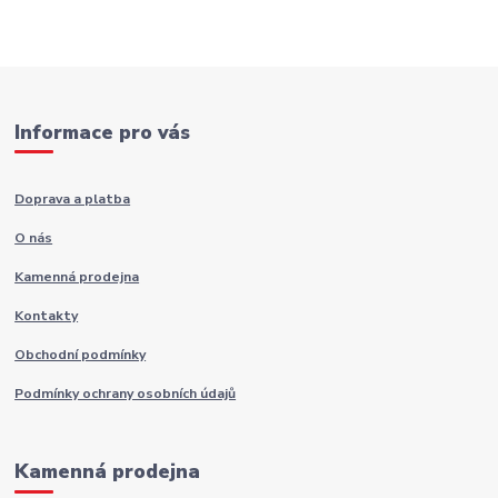
Informace pro vás
Doprava a platba
O nás
Kamenná prodejna
Kontakty
Obchodní podmínky
Podmínky ochrany osobních údajů
Kamenná prodejna