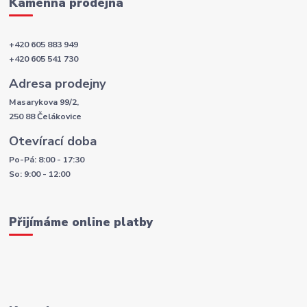
Kamenná prodejna
+420 605 883 949
+420 605 541 730
Adresa prodejny
Masarykova 99/2,
250 88 Čelákovice
Otevírací doba
Po-Pá: 8:00 - 17:30
So: 9:00 - 12:00
Přijímáme online platby