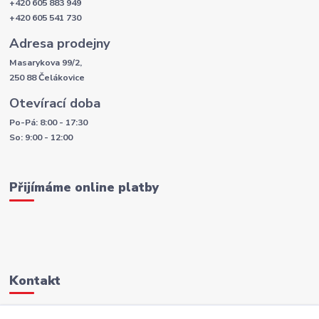
+420 605 883 949
+420 605 541 730
Adresa prodejny
Masarykova 99/2,
250 88 Čelákovice
Otevírací doba
Po-Pá: 8:00 - 17:30
So: 9:00 - 12:00
Přijímáme online platby
Kontakt