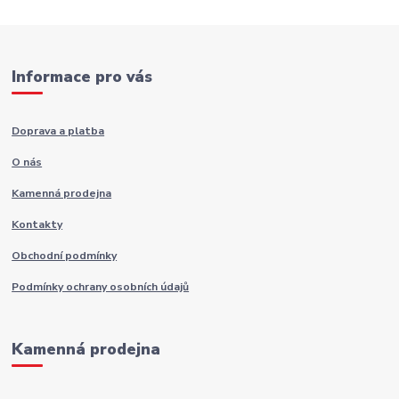
Informace pro vás
Doprava a platba
O nás
Kamenná prodejna
Kontakty
Obchodní podmínky
Podmínky ochrany osobních údajů
Kamenná prodejna