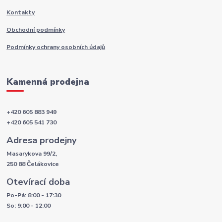
Kontakty
Obchodní podmínky
Podmínky ochrany osobních údajů
Kamenná prodejna
+420 605 883 949
+420 605 541 730
Adresa prodejny
Masarykova 99/2,
250 88 Čelákovice
Otevírací doba
Po-Pá: 8:00 - 17:30
So: 9:00 - 12:00