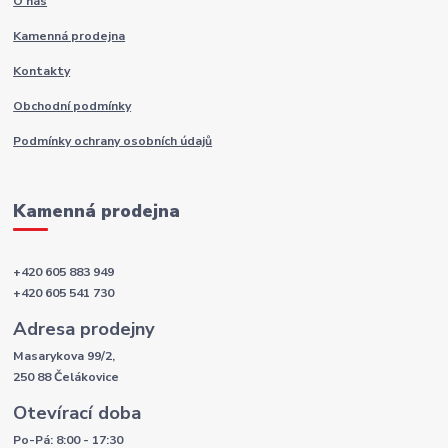
O nás
Kamenná prodejna
Kontakty
Obchodní podmínky
Podmínky ochrany osobních údajů
Kamenná prodejna
+420 605 883 949
+420 605 541 730
Adresa prodejny
Masarykova 99/2,
250 88 Čelákovice
Otevírací doba
Po-Pá: 8:00 - 17:30