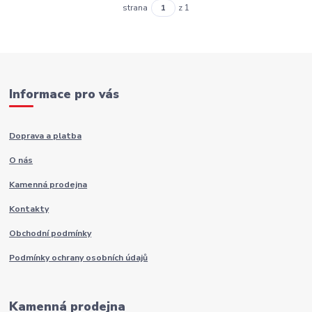
strana
z 1
Informace pro vás
Doprava a platba
O nás
Kamenná prodejna
Kontakty
Obchodní podmínky
Podmínky ochrany osobních údajů
Kamenná prodejna