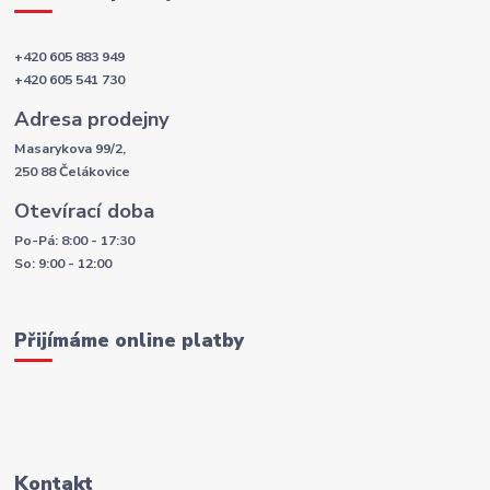
+420 605 883 949
+420 605 541 730
Adresa prodejny
Masarykova 99/2,
250 88 Čelákovice
Otevírací doba
Po-Pá: 8:00 - 17:30
So: 9:00 - 12:00
Přijímáme online platby
Kontakt