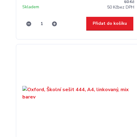
60 Kč
Skladem
50 Kč
bez DPH
Přidat do košíku