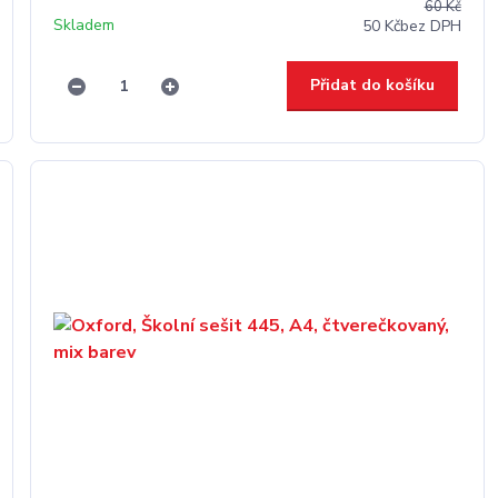
60 Kč
Skladem
50 Kč
bez DPH
Přidat do košíku