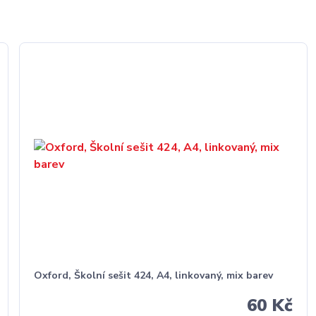
Oxford, Školní sešit 424, A4, linkovaný, mix barev
60 Kč