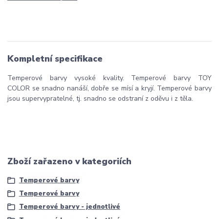
Kompletní specifikace
Temperové barvy vysoké kvality. Temperové barvy TOY
COLOR se snadno nanáší, dobře se mísí a kryjí. Temperové barvy
jsou supervypratelné, tj. snadno se odstraní z oděvu i z těla.
Zboží zařazeno v kategoriích
Temperové barvy
Temperové barvy
Temperové barvy - jednotlivé