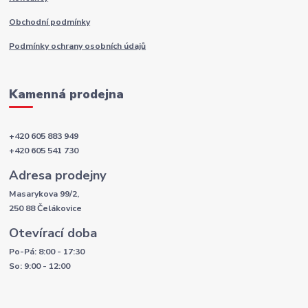
Obchodní podmínky
Podmínky ochrany osobních údajů
Kamenná prodejna
+420 605 883 949
+420 605 541 730
Adresa prodejny
Masarykova 99/2,
250 88 Čelákovice
Otevírací doba
Po-Pá: 8:00 - 17:30
So: 9:00 - 12:00