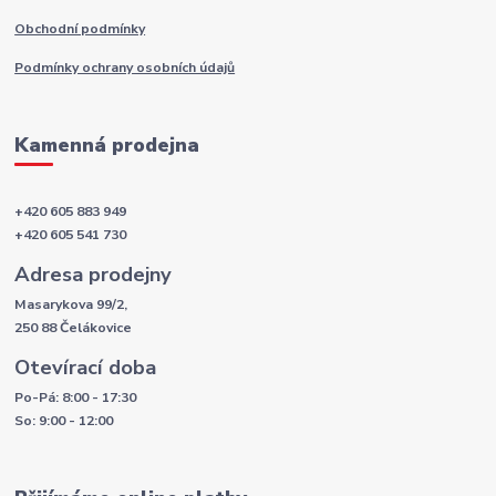
Obchodní podmínky
Podmínky ochrany osobních údajů
Kamenná prodejna
+420 605 883 949
+420 605 541 730
Adresa prodejny
Masarykova 99/2,
250 88 Čelákovice
Otevírací doba
Po-Pá: 8:00 - 17:30
So: 9:00 - 12:00