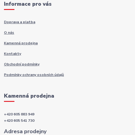
Informace pro vás
Doprava a platba
O nás
Kamenná prodejna
Kontakty
Obchodní podmínky
Podmínky ochrany osobních údajů
Kamenná prodejna
+420 605 883 949
+420 605 541 730
Adresa prodejny