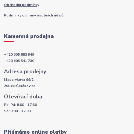
Obchodní podmínky
Podmínky ochrany osobních údajů
Kamenná prodejna
+420 605 883 949
+420 605 541 730
Adresa prodejny
Masarykova 99/2,
250 88 Čelákovice
Otevírací doba
Po-Pá: 8:00 - 17:30
So: 9:00 - 12:00
Přijímáme online platby