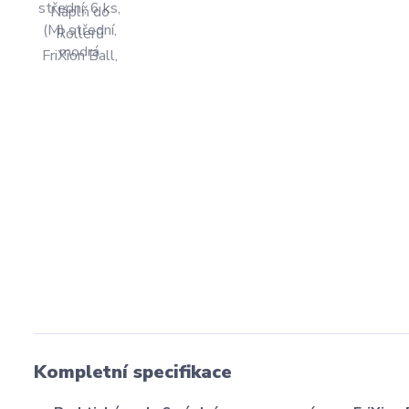
Kompletní specifikace