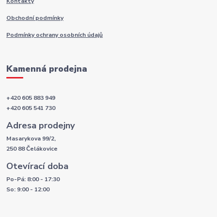
Kontakty
Obchodní podmínky
Podmínky ochrany osobních údajů
Kamenná prodejna
+420 605 883 949
+420 605 541 730
Adresa prodejny
Masarykova 99/2,
250 88 Čelákovice
Otevírací doba
Po-Pá: 8:00 - 17:30
So: 9:00 - 12:00