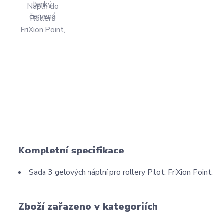
Kompletní specifikace
Sada 3 gelových náplní pro rollery Pilot: FriXion Point.
Zboží zařazeno v kategoriích