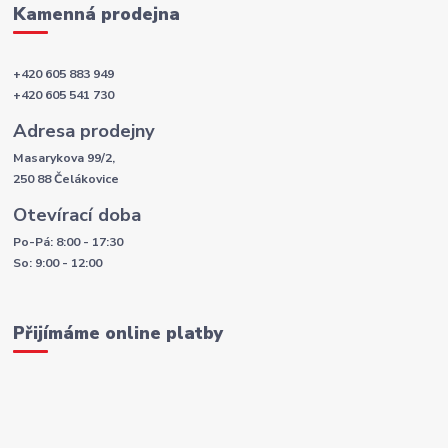
Kamenná prodejna
+420 605 883 949
+420 605 541 730
Adresa prodejny
Masarykova 99/2,
250 88 Čelákovice
Otevírací doba
Po-Pá: 8:00 - 17:30
So: 9:00 - 12:00
Přijímáme online platby