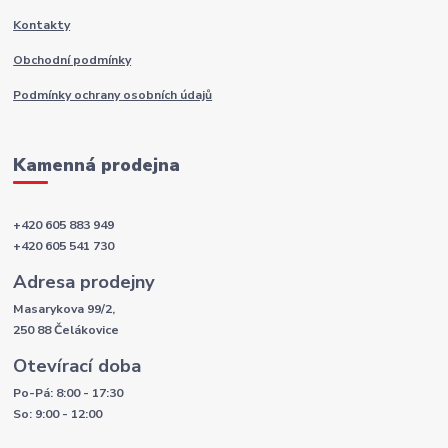
Kontakty
Obchodní podmínky
Podmínky ochrany osobních údajů
Kamenná prodejna
+420 605 883 949
+420 605 541 730
Adresa prodejny
Masarykova 99/2,
250 88 Čelákovice
Otevírací doba
Po-Pá: 8:00 - 17:30
So: 9:00 - 12:00