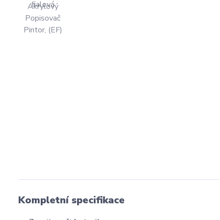
Kompletní specifikace