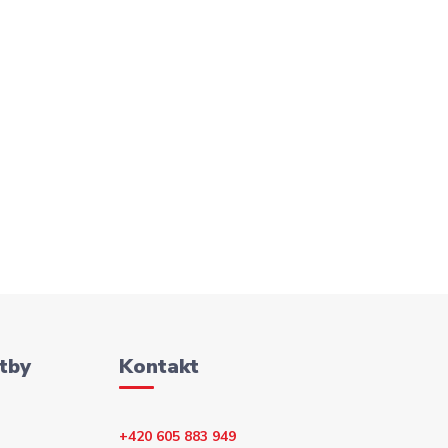
tby
Kontakt
+420 605 883 949