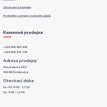
Obchodní podmínky
Podmínky ochrany osobních údajů
Kamenná prodejna
+420 605 883 949
+420 605 541 730
Adresa prodejny
Masarykova 99/2,
250 88 Čelákovice
Otevírací doba
Po-Pá: 8:00 - 17:30
So: 9:00 - 12:00