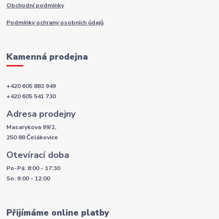
Obchodní podmínky
Podmínky ochrany osobních údajů
Kamenná prodejna
+420 605 883 949
+420 605 541 730
Adresa prodejny
Masarykova 99/2,
250 88 Čelákovice
Otevírací doba
Po-Pá: 8:00 - 17:30
So: 9:00 - 12:00
Přijímáme online platby